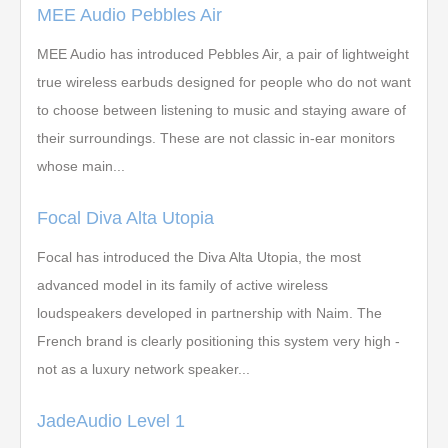
MEE Audio Pebbles Air
MEE Audio has introduced Pebbles Air, a pair of lightweight
true wireless earbuds designed for people who do not want
to choose between listening to music and staying aware of
their surroundings. These are not classic in-ear monitors
whose main...
Focal Diva Alta Utopia
Focal has introduced the Diva Alta Utopia, the most
advanced model in its family of active wireless
loudspeakers developed in partnership with Naim. The
French brand is clearly positioning this system very high -
not as a luxury network speaker...
JadeAudio Level 1