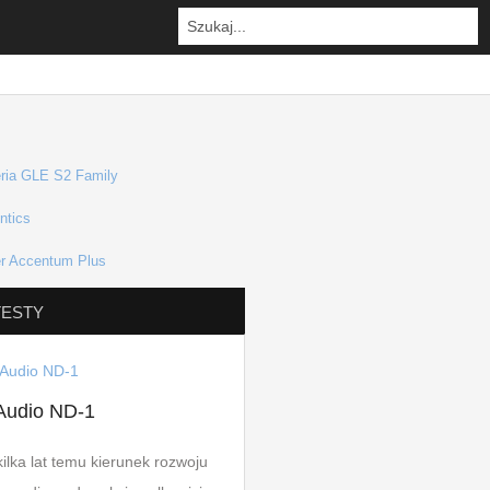
TESTY
 Audio ND-1
ilka lat temu kierunek rozwoju