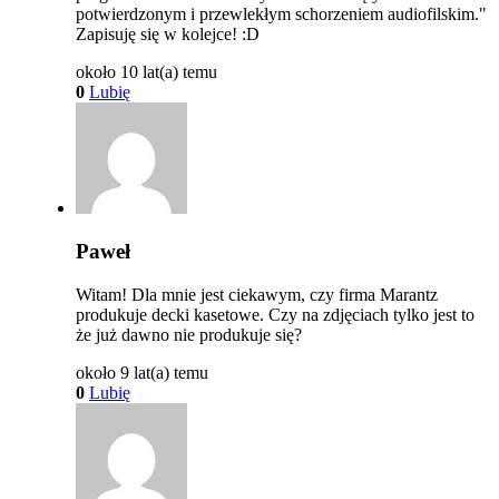
potwierdzonym i przewlekłym schorzeniem audiofilskim."
Zapisuję się w kolejce! :D
około 10 lat(a) temu
0
Lubię
Paweł
Witam! Dla mnie jest ciekawym, czy firma Marantz
produkuje decki kasetowe. Czy na zdjęciach tylko jest to
że już dawno nie produkuje się?
około 9 lat(a) temu
0
Lubię