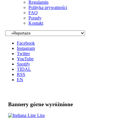
Regulamin
Polityka prywatności
FAQ
Porady
Kontakt
Facebook
Instagram
Twitter
YouTube
Spotify
TIDAL
RSS
EN
Bannery górne wyróżnione