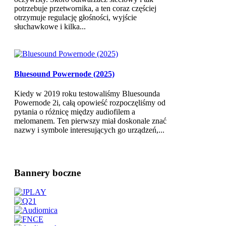
potrzebuje przetwornika, a ten coraz częściej
otrzymuje regulację głośności, wyjście
słuchawkowe i kilka...
Bluesound Powernode (2025)
Kiedy w 2019 roku testowaliśmy Bluesounda
Powernode 2i, całą opowieść rozpoczęliśmy od
pytania o różnicę między audiofilem a
melomanem. Ten pierwszy miał doskonale znać
nazwy i symbole interesujących go urządzeń,...
Bannery boczne