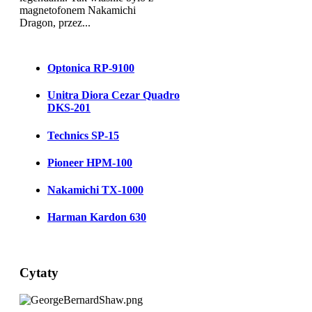
magnetofonem Nakamichi
Dragon, przez...
Optonica RP-9100
Unitra Diora Cezar Quadro
DKS-201
Technics SP-15
Pioneer HPM-100
Nakamichi TX-1000
Harman Kardon 630
Cytaty