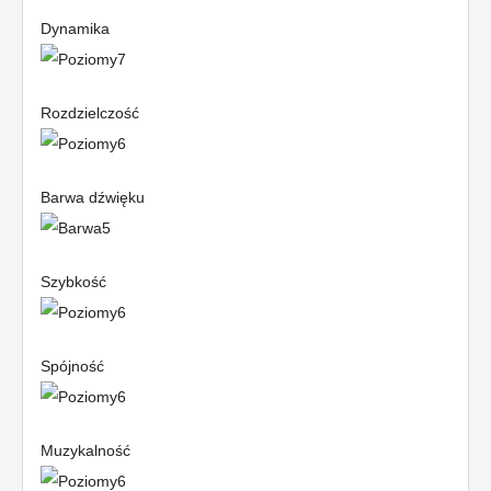
Dynamika
Rozdzielczość
Barwa dźwięku
Szybkość
Spójność
Muzykalność