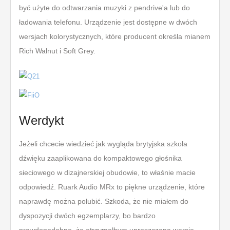
być użyte do odtwarzania muzyki z pendrive'a lub do
ładowania telefonu. Urządzenie jest dostępne w dwóch
wersjach kolorystycznych, które producent określa mianem
Rich Walnut i Soft Grey.
Werdykt
Jeżeli chcecie wiedzieć jak wygląda brytyjska szkoła
dźwięku zaaplikowana do kompaktowego głośnika
sieciowego w dizajnerskiej obudowie, to właśnie macie
odpowiedź. Ruark Audio MRx to piękne urządzenie, które
naprawdę można polubić. Szkoda, że nie miałem do
dyspozycji dwóch egzemplarzy, bo bardzo