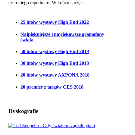
szerokiego repertuaru. W końcu sprzęt...
25 hitów wystawy High End 2022
Najpiękniejsze i najciekawsze gramofony
świata
50 hitów wystawy High End 2019
30 hitów wystawy High End 2018
20 hitów wystawy AXPONA 2018
20 premier z targów CES 2018
Dyskografie