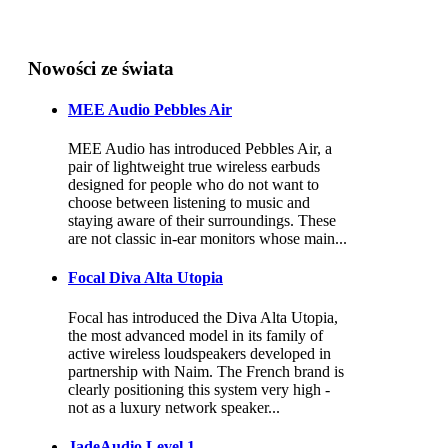
Nowości ze świata
MEE Audio Pebbles Air
MEE Audio has introduced Pebbles Air, a
pair of lightweight true wireless earbuds
designed for people who do not want to
choose between listening to music and
staying aware of their surroundings. These
are not classic in-ear monitors whose main...
Focal Diva Alta Utopia
Focal has introduced the Diva Alta Utopia,
the most advanced model in its family of
active wireless loudspeakers developed in
partnership with Naim. The French brand is
clearly positioning this system very high -
not as a luxury network speaker...
JadeAudio Level 1