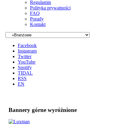
Regulamin
Polityka prywatności
FAQ
Porady
Kontakt
Facebook
Instagram
Twitter
YouTube
Spotify
TIDAL
RSS
EN
Bannery górne wyróżnione