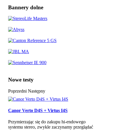
Bannery dolne
Nowe testy
Poprzedni
Następny
Canor Verto D4S + Virtus I4S
Przymierzając się do zakupu hi-endowego
systemu stereo, zwykle zaczynamy przeglądać