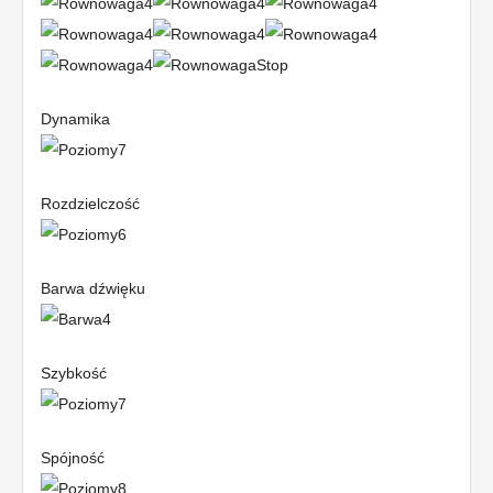
Dynamika
Rozdzielczość
Barwa dźwięku
Szybkość
Spójność