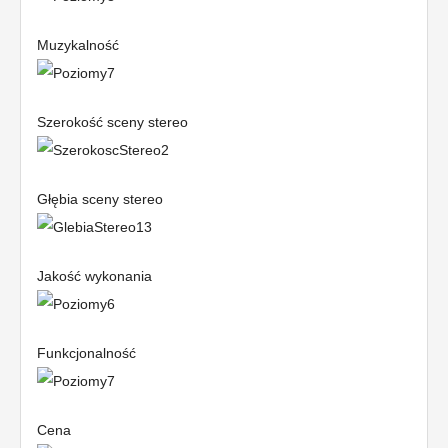
Muzykalność
Szerokość sceny stereo
Głębia sceny stereo
Jakość wykonania
Funkcjonalność
Cena