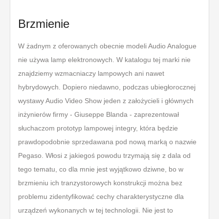
Brzmienie
W żadnym z oferowanych obecnie modeli Audio Analogue
nie używa lamp elektronowych. W katalogu tej marki nie
znajdziemy wzmacniaczy lampowych ani nawet
hybrydowych. Dopiero niedawno, podczas ubiegłorocznej
wystawy Audio Video Show jeden z założycieli i głównych
inżynierów firmy - Giuseppe Blanda - zaprezentował
słuchaczom prototyp lampowej integry, która będzie
prawdopodobnie sprzedawana pod nową marką o nazwie
Pegaso. Włosi z jakiegoś powodu trzymają się z dala od
tego tematu, co dla mnie jest wyjątkowo dziwne, bo w
brzmieniu ich tranzystorowych konstrukcji można bez
problemu zidentyfikować cechy charakterystyczne dla
urządzeń wykonanych w tej technologii. Nie jest to