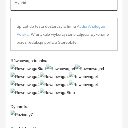
Hybrid.
Sprzęt do testu dostarczyła firma
Audio Analogue
Polska
. W artykule wykorzystano zdjęcia wykonane
przez redakcję portalu StereoLife.
Równowaga tonalna
Dynamika