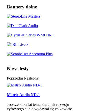
Bannery dolne
Nowe testy
Poprzedni
Następny
Matrix Audio ND-1
Jeszcze kilka lat temu kierunek rozwoju
cyfrowego audio wydawał się całkowicie