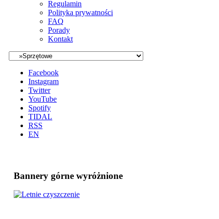
Regulamin
Polityka prywatności
FAQ
Porady
Kontakt
Facebook
Instagram
Twitter
YouTube
Spotify
TIDAL
RSS
EN
Bannery górne wyróżnione