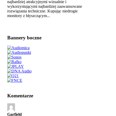
najbardziej atrakcyjnymi wizualnie i
wykorzystującymi najbardziej zaawansowane
rozwiązania techniczne. Kupując niedrogie
monitory z błyszczącym...
Bannery boczne
Komentarze
Garfield