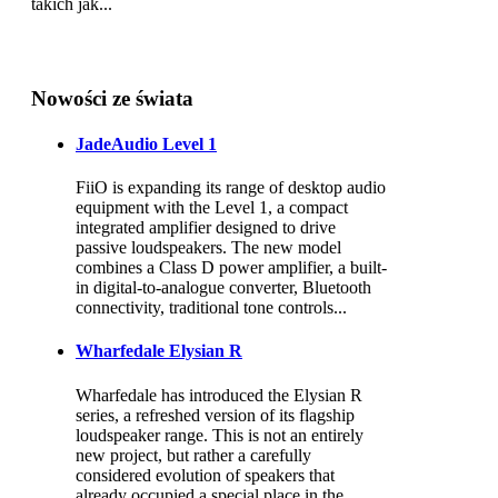
takich jak...
Nowości ze świata
JadeAudio Level 1
FiiO is expanding its range of desktop audio
equipment with the Level 1, a compact
integrated amplifier designed to drive
passive loudspeakers. The new model
combines a Class D power amplifier, a built-
in digital-to-analogue converter, Bluetooth
connectivity, traditional tone controls...
Wharfedale Elysian R
Wharfedale has introduced the Elysian R
series, a refreshed version of its flagship
loudspeaker range. This is not an entirely
new project, but rather a carefully
considered evolution of speakers that
already occupied a special place in the