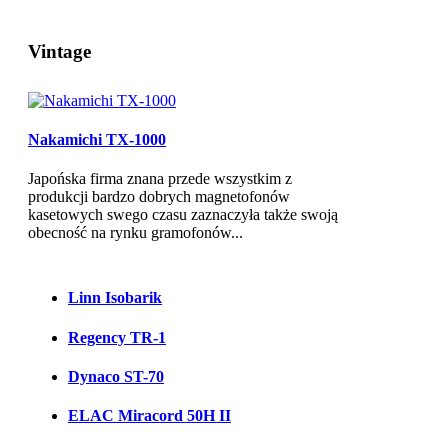
Vintage
Nakamichi TX-1000
Japońska firma znana przede wszystkim z
produkcji bardzo dobrych magnetofonów
kasetowych swego czasu zaznaczyła także swoją
obecność na rynku gramofonów...
Linn Isobarik
Regency TR-1
Dynaco ST-70
ELAC Miracord 50H II