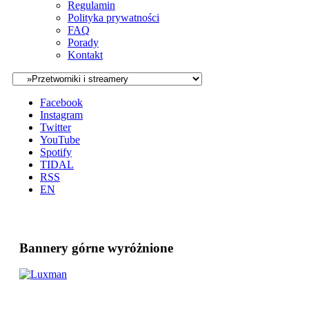
Regulamin
Polityka prywatności
FAQ
Porady
Kontakt
Facebook
Instagram
Twitter
YouTube
Spotify
TIDAL
RSS
EN
Bannery górne wyróżnione