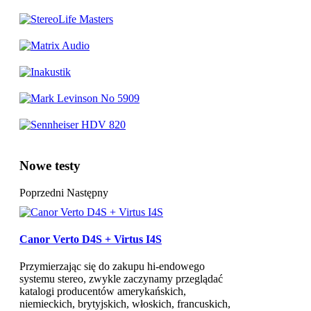
Nowe testy
Poprzedni
Następny
Canor Verto D4S + Virtus I4S
Przymierzając się do zakupu hi-endowego
systemu stereo, zwykle zaczynamy przeglądać
katalogi producentów amerykańskich,
niemieckich, brytyjskich, włoskich, francuskich,