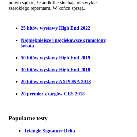
prawo sądzić, że audiofile słuchają niezwykle
szerokiego repertuaru. W końcu sprzęt...
25 hitów wystawy High End 2022
Najpiękniejsze i najciekawsze gramofony
świata
50 hitów wystawy High End 2019
30 hitów wystawy High End 2018
20 hitów wystawy AXPONA 2018
20 premier z targów CES 2018
Popularne testy
Triangle Signature Delta