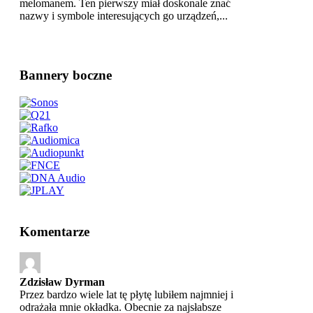
melomanem. Ten pierwszy miał doskonale znać
nazwy i symbole interesujących go urządzeń,...
Bannery boczne
Komentarze
Zdzisław Dyrman
Przez bardzo wiele lat tę płytę lubiłem najmniej i
odrażała mnie okładka. Obecnie za najsłabsze