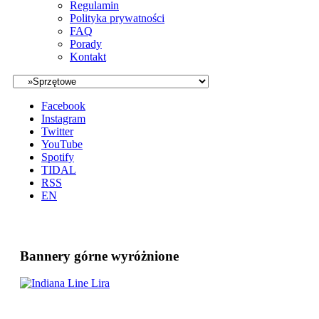
Regulamin
Polityka prywatności
FAQ
Porady
Kontakt
Facebook
Instagram
Twitter
YouTube
Spotify
TIDAL
RSS
EN
Bannery górne wyróżnione