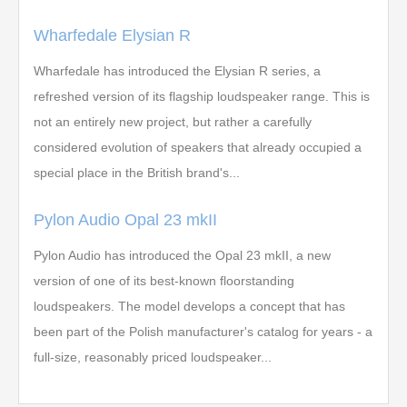
Wharfedale Elysian R
Wharfedale has introduced the Elysian R series, a
refreshed version of its flagship loudspeaker range. This is
not an entirely new project, but rather a carefully
considered evolution of speakers that already occupied a
special place in the British brand's...
Pylon Audio Opal 23 mkII
Pylon Audio has introduced the Opal 23 mkII, a new
version of one of its best-known floorstanding
loudspeakers. The model develops a concept that has
been part of the Polish manufacturer's catalog for years - a
full-size, reasonably priced loudspeaker...