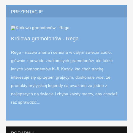
PREZENTACJE
Królowa gramofonów - Rega
Rega - nazwa znana i ceniona w całym świecie audio,
głównie z powodu znakomitych gramofonów, ale także
innych komponentów hi-fi. Każdy, kto choć trochę
interesuje się sprzętem grającym, doskonale woe, że
produkty brytyjskiej legendy są uważane za jedne z
najlepszych na świecie i chyba każdy marzy, aby chociaż
raz sprawdzić...