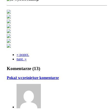
« poprz.
nast. »
Komentarze (
13
)
Pokaż wcześniejsze komentarze