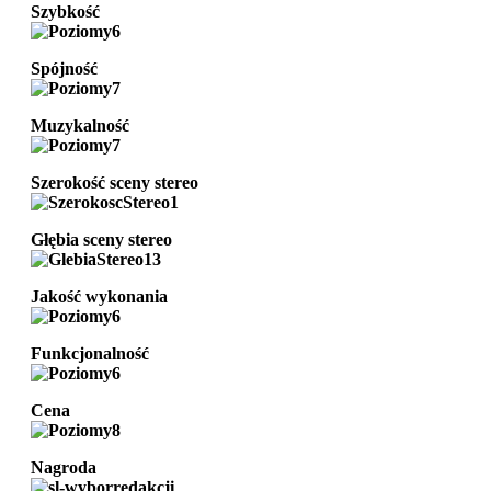
Szybkość
Spójność
Muzykalność
Szerokość sceny stereo
Głębia sceny stereo
Jakość wykonania
Funkcjonalność
Cena
Nagroda