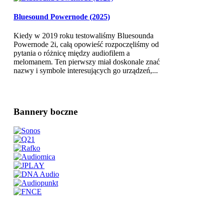
Bluesound Powernode (2025)
Kiedy w 2019 roku testowaliśmy Bluesounda
Powernode 2i, całą opowieść rozpoczęliśmy od
pytania o różnicę między audiofilem a
melomanem. Ten pierwszy miał doskonale znać
nazwy i symbole interesujących go urządzeń,...
Bannery boczne