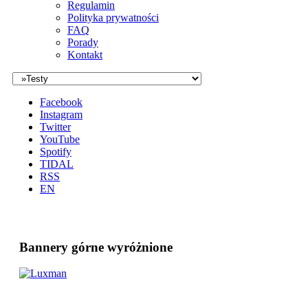
Regulamin
Polityka prywatności
FAQ
Porady
Kontakt
Facebook
Instagram
Twitter
YouTube
Spotify
TIDAL
RSS
EN
Bannery górne wyróżnione