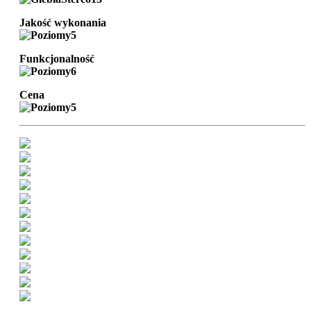
Jakość wykonania
Funkcjonalność
Cena