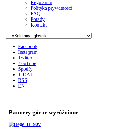
Regulamin
Polityka prywatności
FAQ
Porady
Kontakt
Facebook
Instagram
Twitter
YouTube
Spotify
TIDAL
RSS
EN
Bannery górne wyróżnione