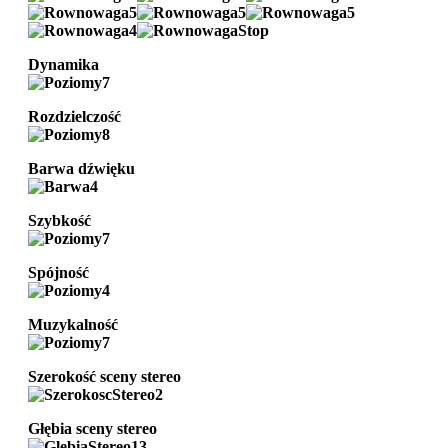
Dynamika
Rozdzielczość
Barwa dźwięku
Szybkość
Spójność
Muzykalność
Szerokość sceny stereo
Głębia sceny stereo